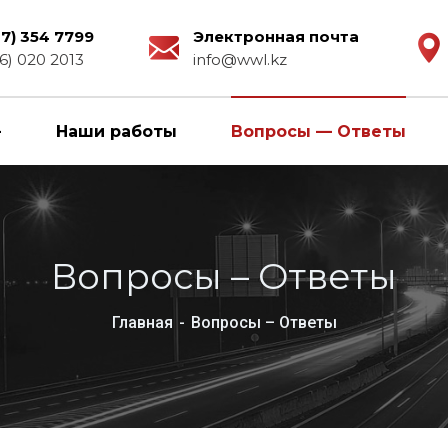
27) 354 7799
Электронная почта
6) 020 2013
info@wwl.kz
Наши работы
Вопросы — Ответы
Вопросы – Ответы
Главная
Вопросы – Ответы