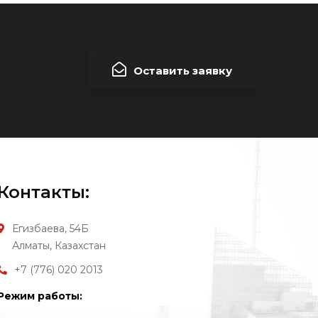
Оставить заявку
Контакты:
Егизбаева, 54Б
Алматы, Казахстан
+7 (776) 020 2013
Режим работы: