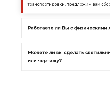
транспортировки, предложим вам сбор
Работаете ли Вы с физическими 
Можете ли вы сделать светильни
или чертежу?