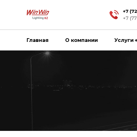
+7 (7
+7 (77
Главная
О компании
Услуги