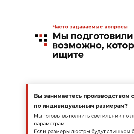
Часто задаваемые вопросы
Мы подготовили 
возможно, кото
ищите
Вы занимаетесь производством 
по индивидуальным размерам?
Мы готовы выполнить светильник по 
параметрам.
Если размеры люстры будут слишком