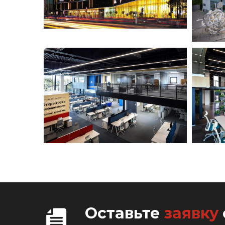
Оставьте
заявку