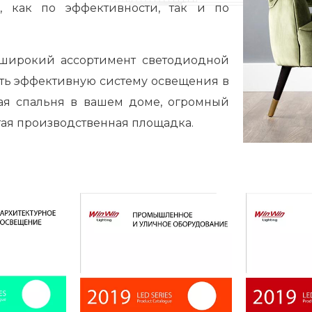
, как по эффективности, так и по
широкий ассортимент светодиодной
ать эффективную систему освещения в
ая спальня в вашем доме, огромный
тая производственная площадка.