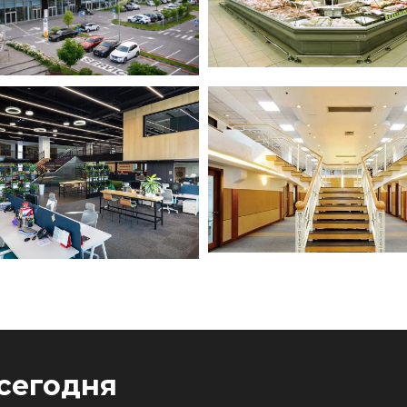
сегодня