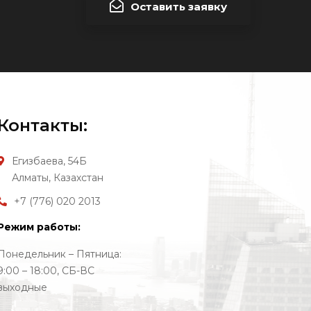
Оставить заявку
Контакты:
Егизбаева, 54Б
Алматы, Казахстан
+7 (776) 020 2013
Режим работы:
Понедельник – Пятница:
9:00 – 18:00, СБ-ВС
выходные