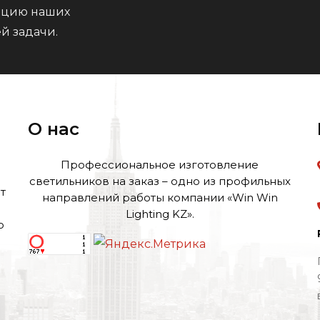
тацию наших
й задачи.
О нас
Профессиональное изготовление
светильников на заказ – одно из профильных
т
направлений работы компании «Win Win
Lighting KZ».
о