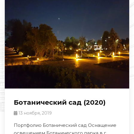
Ботанический сад (2020)
13 ноября, 2019
Портфолио Ботанический сад Оснащение
освещением Ботанического парка в г.