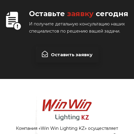
Оставьте
заявку
сегодня
И получите детальную консультацию наших
специалистов по решению вашей задачи.
Оставить заявку
Компания «Win Win Lighting KZ» осуществляет