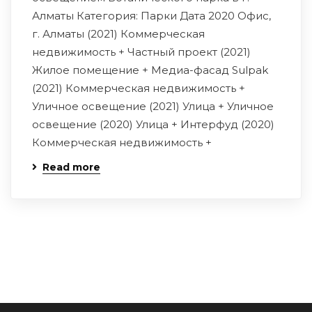
Алматы Категория: Парки Дата 2020 Офис,
г. Алматы (2021) Коммерческая
недвижимость + Частный проект (2021)
Жилое помещение + Медиа-фасад Sulpak
(2021) Коммерческая недвижимость +
Уличное освещение (2021) Улица + Уличное
освещение (2020) Улица + Интерфуд (2020)
Коммерческая недвижимость +
Read more