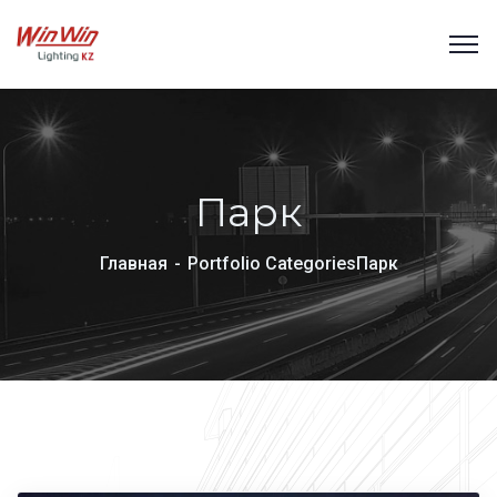
Парк
Главная
Portfolio Categories
Парк