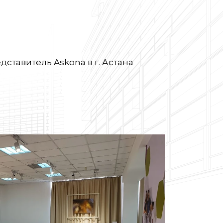
тавитель Askona в г. Астана