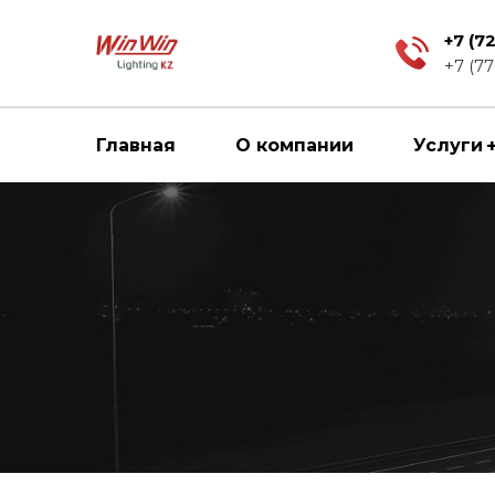
+7 (7
+7 (77
Главная
О компании
Услуги