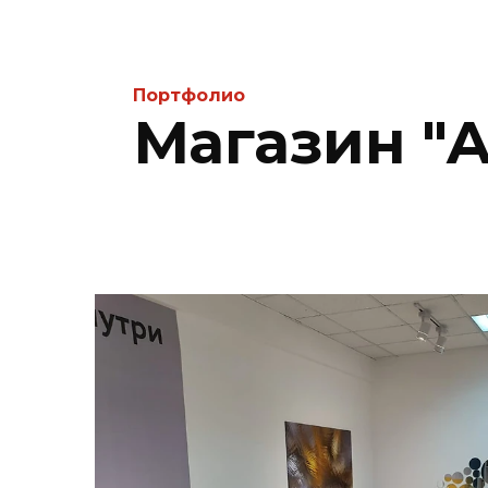
Портфолио
Магазин "A