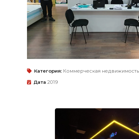
Категория:
Коммерческая недвижимость
Дата
2019