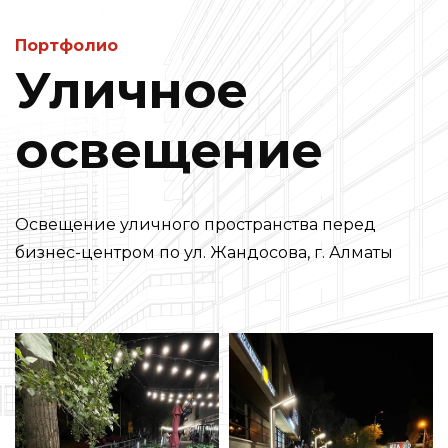
Портфолио
Уличное
освещение
Освещение уличного пространства перед
бизнес-центром по ул. Жандосова, г. Алматы