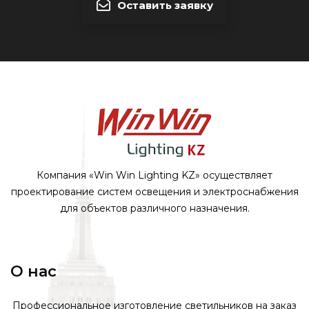
Оставить заявку
Компания «Win Win Lighting KZ» осуществляет
проектирование систем освещения и электроснабжения
для объектов различного назначения.
О нас
Профессиональное изготовление светильников на заказ