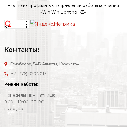
– одно из профильных направлений работы компании
«Win Win Lighting KZ».
Контакты:
Егизбаева, 54Б
Алматы, Казахстан
+7 (776) 020 2013
Режим работы:
Понедельник – Пятница:
9:00 – 18:00, СБ-ВС
выходные