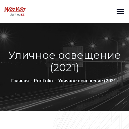
Уличное освещение
(2021)
Главная
Portfolio
Уличное освещение (2021)