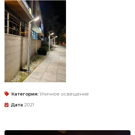
Категория:
Уличное освещение
Дата
2021