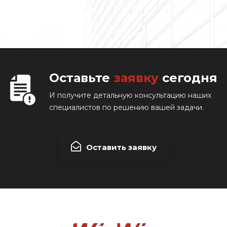
Оставьте
заявку
сегодня
И получите детальную консультацию наших
специалистов по решению вашей задачи.
Оставить заявку