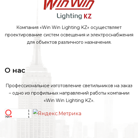
Компания «Win Win Lighting KZ» осуществляет
проектирование систем освещения и электроснабжения
для объектов различного назначения.
О нас
Профессиональное изготовление светильников на заказ
– одно из профильных направлений работы компании
«Win Win Lighting KZ».