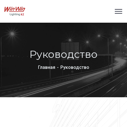
Руководство
Главная
Руководство