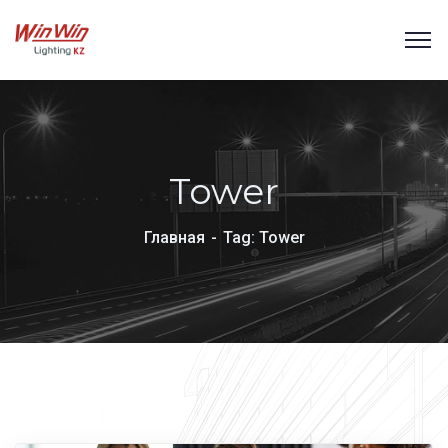
Tower
Главная
Tag: Tower