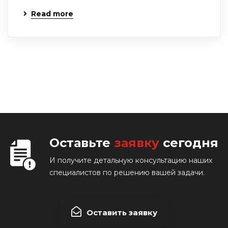
Read more
Оставьте
заявку
сегодня
И получите детальную консультацию наших
специалистов по решению вашей задачи.
Оставить заявку