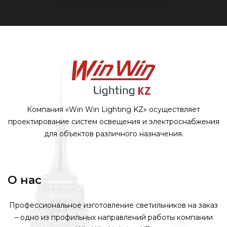
Компания «Win Win Lighting KZ» осуществляет
проектирование систем освещения и электроснабжения
для объектов различного назначения.
О нас
Профессиональное изготовление светильников на заказ
– одно из профильных направлений работы компании