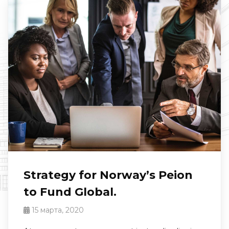
Strategy for Norway’s Peion
to Fund Global.
15 марта, 2020