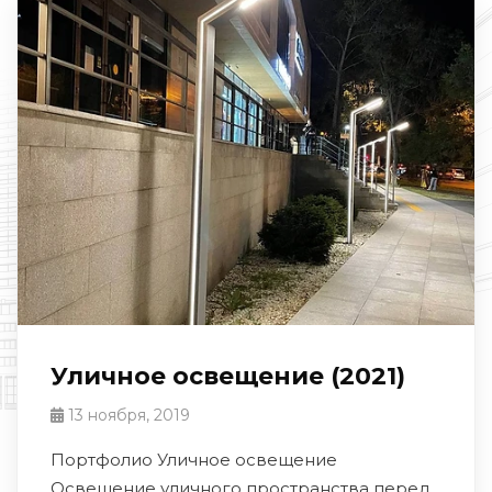
Уличное освещение (2021)
13 ноября, 2019
Портфолио Уличное освещение
Освещение уличного пространства перед