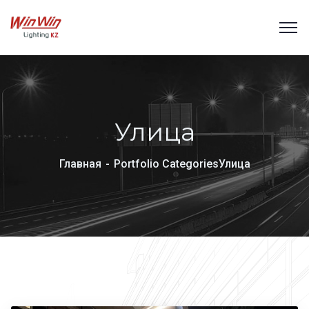
Улица
Главная
Portfolio Categories
Улица