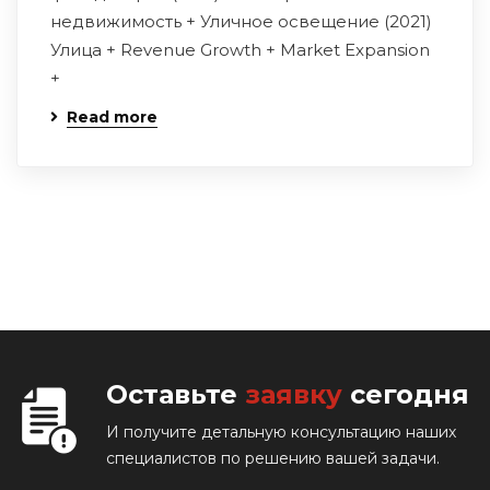
недвижимость + Уличное освещение (2021)
Улица + Revenue Growth + Market Expansion
+
Read more
Оставьте
заявку
сегодня
И получите детальную консультацию наших
специалистов по решению вашей задачи.