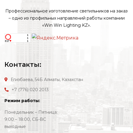
Профессиональное изготовление светильников на заказ
– одно из профильных направлений работы компании
«Win Win Lighting KZ».
Контакты:
Егизбаева, 54Б
Алматы, Казахстан
+7 (776) 020 2013
Режим работы:
Понедельник – Пятница:
9:00 – 18:00, СБ-ВС
выходные