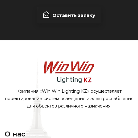
Оставить заявку
Компания «Win Win Lighting KZ» осуществляет
проектирование систем освещения и электроснабжения
для объектов различного назначения.
О нас