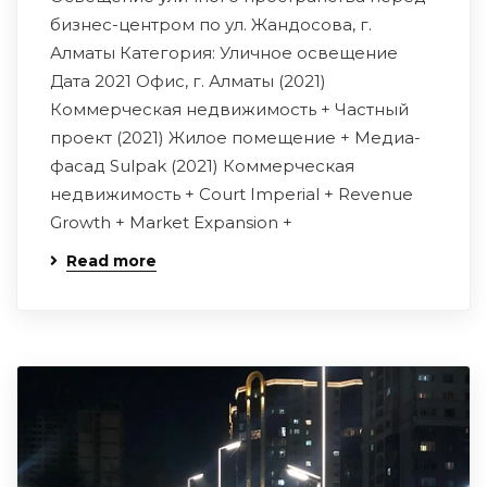
бизнес-центром по ул. Жандосова, г.
Алматы Категория: Уличное освещение
Дата 2021 Офис, г. Алматы (2021)
Коммерческая недвижимость + Частный
проект (2021) Жилое помещение + Медиа-
фасад Sulpak (2021) Коммерческая
недвижимость + Court Imperial + Revenue
Growth + Market Expansion +
Read more