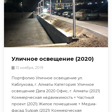
Уличное освещение (2020)
13 ноября, 2019
Портфолио Уличное освещение ул.
Каблукова, г. Алматы Категория: Уличное
освещение Дата 2020 Офис, г. Алматы (2021)
Коммерческая недвижимость + Частный
проект (2021) Жилое помещение + Медиа-
фасад Sulpak (2021) Коммерческая