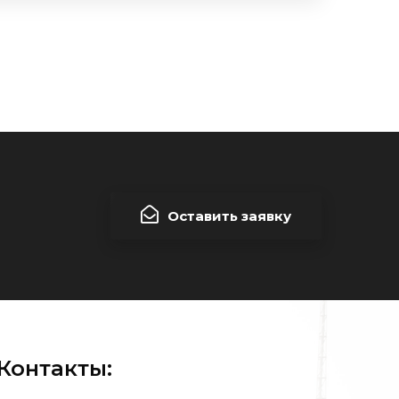
Оставить заявку
Контакты: