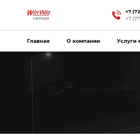
+7 (7
+7 (77
Главная
О компании
Услуги